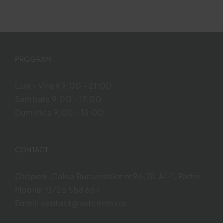
PROGRAM
Luni - Vineri 9:00 - 21:00
Sambata 9:00 - 17:00
Duminica 9:00 - 13:00
CONTACT
Otopeni, Calea Bucurestilor nr 96, Bl. A1-1, Parter
Mobile:
0725 588 667
Email:
contact@vetcenter.ro