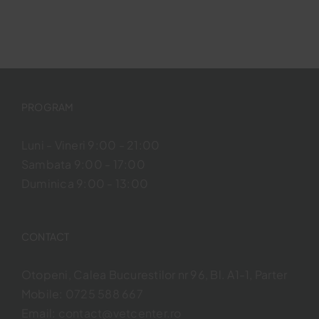
PROGRAM
Luni - Vineri 9:00 - 21:00
Sambata 9:00 - 17:00
Duminica 9:00 - 13:00
CONTACT
Otopeni, Calea Bucurestilor nr 96, Bl. A1-1, Parter
Mobile:
0725 588 667
Email:
contact@vetcenter.ro