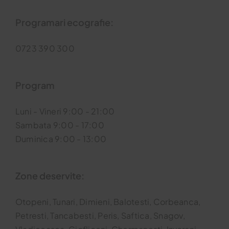
Programari ecografie:
0723 390 300
Program
Luni - Vineri 9:00 - 21:00
Sambata 9:00 - 17:00
Duminica 9:00 - 13:00
Zone deservite:
Otopeni, Tunari, Dimieni, Balotesti, Corbeanca,
Petresti, Tancabesti, Peris, Saftica, Snagov,